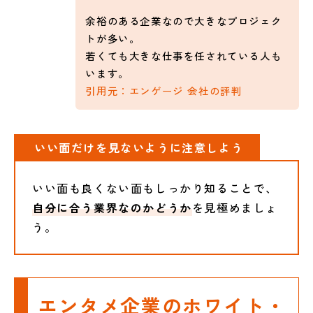
余裕のある企業なので大きなプロジェク
トが多い。
若くても大きな仕事を任されている人も
います。
引用元：エンゲージ 会社の評判
いい面だけを見ないように注意しよう
いい面も良くない面もしっかり知ることで、
自分に合う業界なのかどうか
を見極めましょ
う。
エンタメ企業のホワイト・