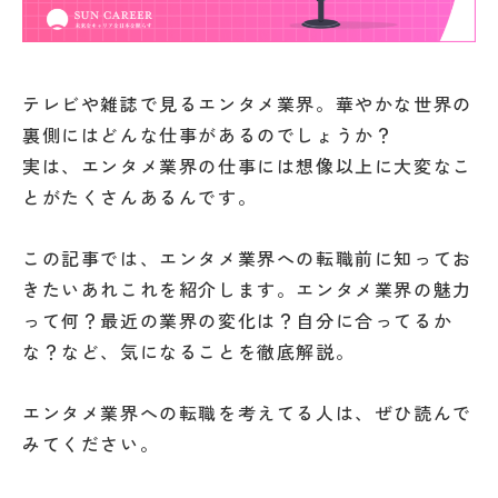
テレビや雑誌で見るエンタメ業界。華やかな世界の
裏側にはどんな仕事があるのでしょうか？
実は、エンタメ業界の仕事には想像以上に大変なこ
とがたくさんあるんです。
この記事では、エンタメ業界への転職前に知ってお
きたいあれこれを紹介します。エンタメ業界の魅力
って何？最近の業界の変化は？自分に合ってるか
な？など、気になることを徹底解説。
エンタメ業界への転職を考えてる人は、ぜひ読んで
みてください。