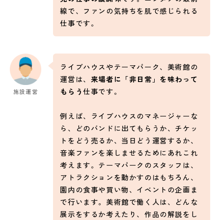
線で、ファンの気持ちを肌で感じられる
仕事です。
ライブハウスやテーマパーク、美術館の
運営は、
来場者に「非日常」を味わって
もらう
仕事です。
施設運営
例えば、ライブハウスのマネージャーな
ら、どのバンドに出てもらうか、チケッ
トをどう売るか、当日どう運営するか、
音楽ファンを楽しませるためにあれこれ
考えます。テーマパークのスタッフは、
アトラクションを動かすのはもちろん、
園内の食事や買い物、イベントの企画ま
で行います。美術館で働く人は、どんな
展示をするか考えたり、作品の解説をし