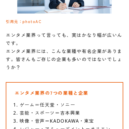
引用元：photoAC
エンタメ業界って言っても、実はかなり幅が広いん
です。
エンタメ業界には、こんな業種や有名企業がありま
す。皆さんもご存じの企業も多いのではないでしょ
うか？
エンタメ業界の7つの業種と企業
ゲーム＝任天堂・ソニー
芸能・スポーツ＝吉本興業
映像・音声＝KADOKAWA・東宝