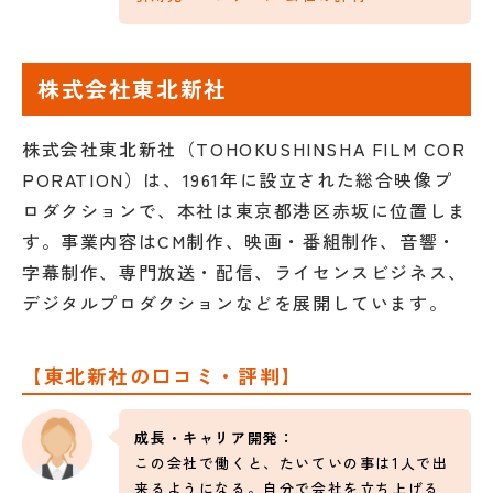
株式会社東北新社
株式会社東北新社（TOHOKUSHINSHA FILM COR
PORATION）は、1961年に設立された総合映像プ
ロダクションで、本社は東京都港区赤坂に位置しま
す。事業内容はCM制作、映画・番組制作、音響・
字幕制作、専門放送・配信、ライセンスビジネス、
デジタルプロダクションなどを展開しています。
【東北新社の口コミ・評判】
成長・キャリア開発：
この会社で働くと、たいていの事は1人で出
来るようになる。自分で会社を立ち上げる