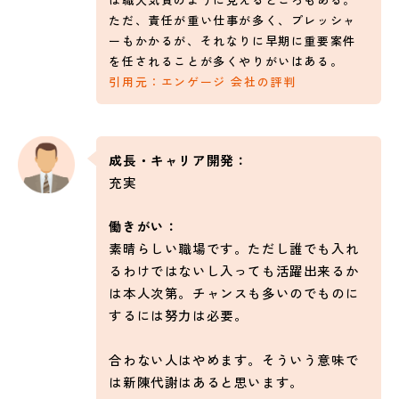
ただ、責任が重い仕事が多く、プレッシャ
ーもかかるが、それなりに早期に重要案件
を任されることが多くやりがいはある。
引用元：エンゲージ 会社の評判
成長・キャリア開発：
充実
働きがい：
素晴らしい職場です。ただし誰でも入れ
るわけではないし入っても活躍出来るか
は本人次第。チャンスも多いのでものに
するには努力は必要。
合わない人はやめます。そういう意味で
は新陳代謝はあると思います。