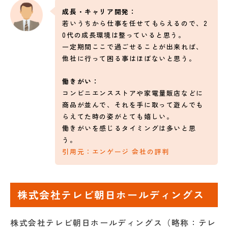
成長・キャリア開発：
若いうちから仕事を任せてもらえるので、2
0代の成長環境は整っていると思う。
一定期間ここで過ごせることが出来れば、
他社に行って困る事はほぼないと思う。
働きがい：
コンビニエンスストアや家電量販店などに
商品が並んで、それを手に取って遊んでも
らえてた時の姿がとても嬉しい。
働きがいを感じるタイミングは多いと思
う。
引用元：エンゲージ 会社の評判
株式会社テレビ朝日ホールディングス
株式会社テレビ朝日ホールディングス（略称：テレ