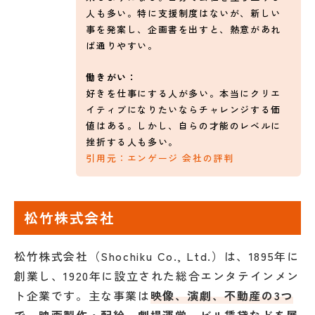
人も多い。特に支援制度はないが、新しい
事を発案し、企画書を出すと、熱意があれ
ば通りやすい。
働きがい：
好きを仕事にする人が多い。本当にクリエ
イティブになりたいならチャレンジする価
値はある。しかし、自らの才能のレベルに
挫折する人も多い。
引用元：エンゲージ 会社の評判
松竹株式会社
松竹株式会社（Shochiku Co., Ltd.）は、1895年に
創業し、1920年に設立された総合エンタテインメン
ト企業です。主な事業は
映像、演劇、不動産の3つ