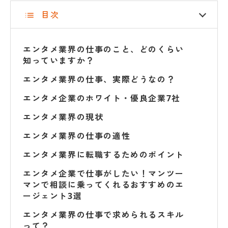
目次
エンタメ業界の仕事のこと、どのくらい
知っていますか？
エンタメ業界の仕事、実際どうなの？
エンタメ企業のホワイト・優良企業7社
エンタメ業界の現状
エンタメ業界の仕事の適性
エンタメ業界に転職するためのポイント
エンタメ企業で仕事がしたい！マンツー
マンで相談に乗ってくれるおすすめのエ
ージェント3選
エンタメ業界の仕事で求められるスキル
って？