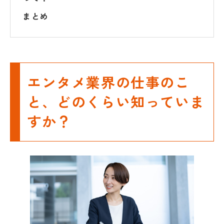
まとめ
エンタメ業界の仕事のこ
と、どのくらい知っていま
すか？