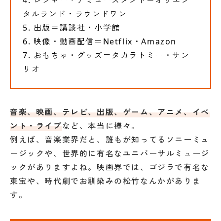
レジャー・アミューズメント＝オリエン
タルランド・ラウンドワン
出版＝講談社・小学館
映像・動画配信＝Netflix・Amazon
おもちゃ・グッズ＝タカラトミー・サン
リオ
音楽、映画、テレビ、出版、ゲーム、アニメ、イベ
ント・ライブ
など、本当に様々。
例えば、音楽業界だと、誰もが知ってるソニーミュ
ージックや、世界的に有名なユニバーサルミュージ
ックがありますよね。映画界では、ゴジラで有名な
東宝や、時代劇でお馴染みの松竹なんかがありま
す。