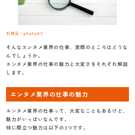
引用元：photoAC
そんなエンタメ業界の仕事、実際のところはどうな
んでしょうか。
エンタメ業界の仕事の魅力と大変さをそれぞれ解説
します。
エンタメ業界の仕事の魅力
エンタメ業界の仕事って、大変なこともあるけど、
魅力がいっぱいなんです。
特に際立つ魅力は以下の3つです。