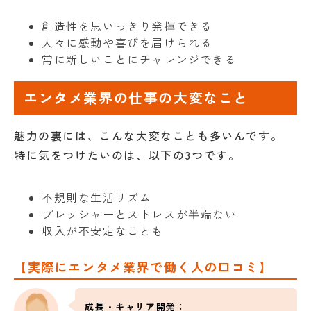
創造性を思いっきり発揮できる
人々に感動や喜びを届けられる
常に新しいことにチャレンジできる
エンタメ業界の仕事の大変なこと
魅力の裏には、こんな大変なことも多いんです。
特に気をつけたいのは、以下の3つです。
不規則な生活リズム
プレッシャーとストレスが半端ない
収入が不安定なことも
【実際にエンタメ業界で働く人の口コミ】
成長・キャリア開発：