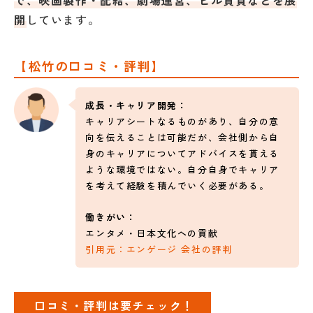
で、映画製作・配給、劇場運営、ビル賃貸などを展
開
しています。
【松竹の口コミ・評判】
成長・キャリア開発：
キャリアシートなるものがあり、自分の意
向を伝えることは可能だが、会社側から自
身のキャリアについてアドバイスを貰える
ような環境ではない。自分自身でキャリア
を考えて経験を積んでいく必要がある。
働きがい：
エンタメ・日本文化への貢献
引用元：エンゲージ 会社の評判
口コミ・評判は要チェック！