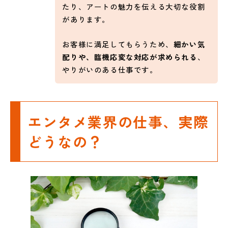
たり、アートの魅力を伝える大切な役割
があります。
お客様に満足してもらうため、
細かい気
配りや、臨機応変な対応が求められる
、
やりがいのある仕事です。
エンタメ業界の仕事、実際
どうなの？