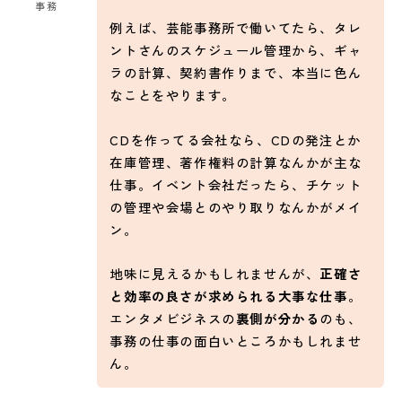
事務
例えば、芸能事務所で働いてたら、タレ
ントさんのスケジュール管理から、ギャ
ラの計算、契約書作りまで、本当に色ん
なことをやります。
CDを作ってる会社なら、CDの発注とか
在庫管理、著作権料の計算なんかが主な
仕事。イベント会社だったら、チケット
の管理や会場とのやり取りなんかがメイ
ン。
地味に見えるかもしれませんが、
正確さ
と効率の良さが求められる大事な仕事
。
エンタメビジネスの
裏側が分かる
のも、
事務の仕事の面白いところかもしれませ
ん。