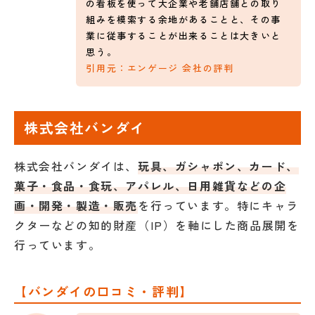
の看板を使って大企業や老舗店舗との取り
組みを模索する余地があることと、その事
業に従事することが出来ることは大きいと
思う。
引用元：エンゲージ 会社の評判
株式会社バンダイ
株式会社バンダイは、
玩具、ガシャポン、カード、
菓子・食品・食玩、アパレル、日用雑貨などの企
画・開発・製造・販売
を行っています。特にキャラ
クターなどの知的財産（IP）を軸にした商品展開を
行っています。
【バンダイの口コミ・評判】