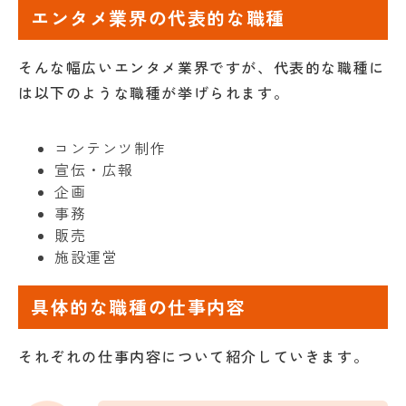
エンタメ業界の代表的な職種
そんな幅広いエンタメ業界ですが、代表的な職種に
は以下のような職種が挙げられます。
コンテンツ制作
宣伝・広報
企画
事務
販売
施設運営
具体的な職種の仕事内容
それぞれの仕事内容について紹介していきます。