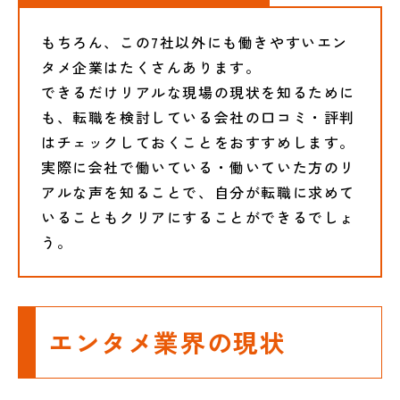
もちろん、この7社以外にも働きやすいエン
タメ企業はたくさんあります。
できるだけリアルな現場の現状を知るために
も、転職を検討している会社の口コミ・評判
はチェックしておくことをおすすめします。
実際に会社で働いている・働いていた方のリ
アルな声を知ることで、自分が転職に求めて
いることもクリアにすることができるでしょ
う。
エンタメ業界の現状