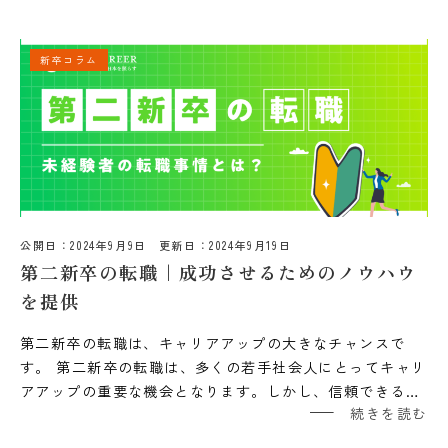
新卒コラム
公開日：
2024年9月9日
更新日：
2024年9月19日
第二新卒の転職｜成功させるためのノウハウ
を提供
第二新卒の転職は、キャリアアップの大きなチャンスで
す。 第二新卒の転職は、多くの若手社会人にとってキャリ
アアップの重要な機会となります。しかし、信頼できる…
続きを読む