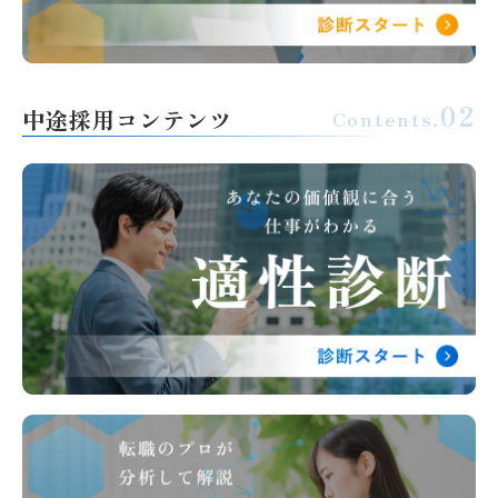
中途採用コンテンツ