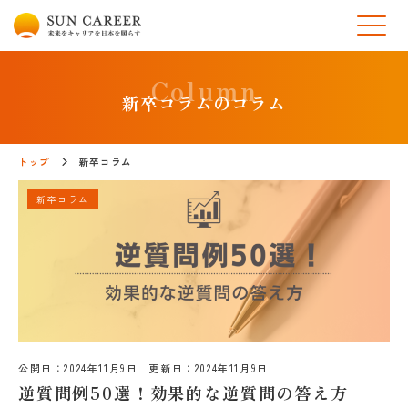
新卒コラムのコラム
トップ
新卒コラム
新卒コラム
公開日：
2024年11月9日
更新日：
2024年11月9日
逆質問例50選！効果的な逆質問の答え方