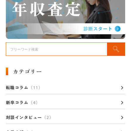
カテゴリー
転職コラム
新卒コラム
対談インタビュー