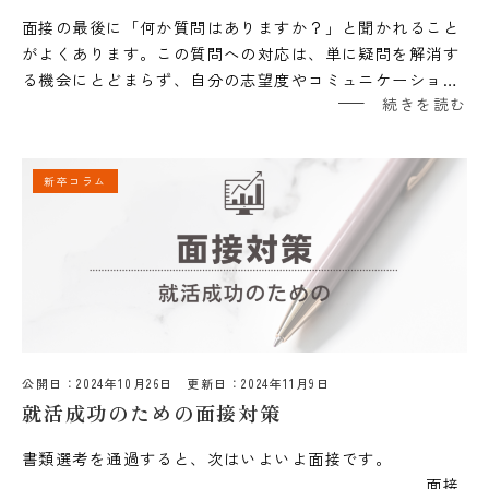
面接の最後に「何か質問はありますか？」と聞かれること
がよくあります。この質問への対応は、単に疑問を解消す
る機会にとどまらず、自分の志望度やコミュニケーショ…
続きを読む
新卒コラム
公開日：
2024年10月26日
更新日：
2024年11月9日
就活成功のための面接対策
書類選考を通過すると、次はいよいよ面接です。
面接