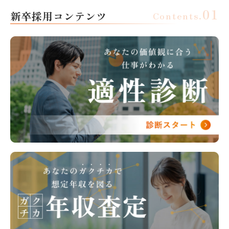
新卒採用コンテンツ