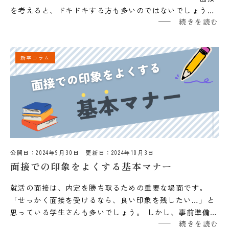
を考えると、ドキドキする方も多いのではないでしょう…
続きを読む
新卒コラム
公開日：
2024年9月30日
更新日：
2024年10月3日
面接での印象をよくする基本マナー
就活の面接は、内定を勝ち取るための重要な場面です。
「せっかく面接を受けるなら、良い印象を残したい…」と
思っている学生さんも多いでしょう。 しかし、事前準備…
続きを読む