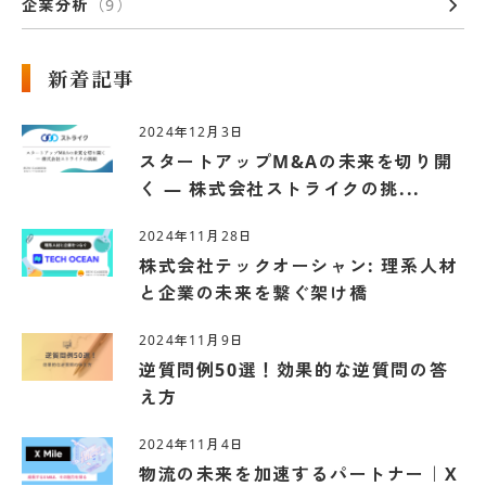
企業分析
新着記事
2024年12月3日
スタートアップM&Aの未来を切り開
く ― 株式会社ストライクの挑...
2024年11月28日
株式会社テックオーシャン: 理系人材
と企業の未来を繋ぐ架け橋
2024年11月9日
逆質問例50選！効果的な逆質問の答
え方
2024年11月4日
物流の未来を加速するパートナー｜X