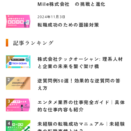
Mile株式会社 の挑戦と進化
2024年11月3日
転職成功のための面接対策
記事ランキング
株式会社テックオーシャン: 理系人材
と企業の未来を繋ぐ架け橋
逆質問例50選！効果的な逆質問の答
え方
エンタメ業界の仕事完全ガイド｜具体
的な仕事内容も紹介
未経験の転職成功マニュアル｜未経験
者の転職事情とは？